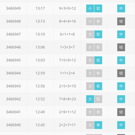
3466949
13:17
9+3+0=12
小
双
中
3466948
13:13
8+4+4=16
小
单
错
3466947
13:10
6+1+1=8
大
双
中
3466946
13:06
1+3+3=7
大
双
错
3466945
13:03
7+5+0=12
大
双
中
3466944
12:59
1+1+2=4
大
单
错
3466943
12:56
2+5+3=10
大
双
中
3466942
12:52
7+8+8=23
大
双
中
3466941
12:49
2+9+1=12
大
单
错
3466940
12:45
2+2+7=11
大
单
中