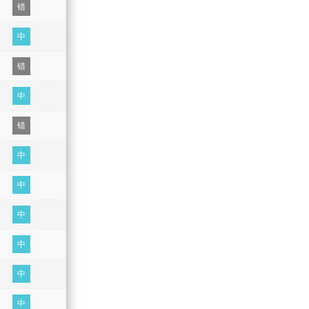
错
中
错
中
错
中
中
中
中
中
中