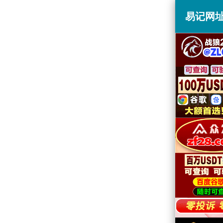
易记网址：